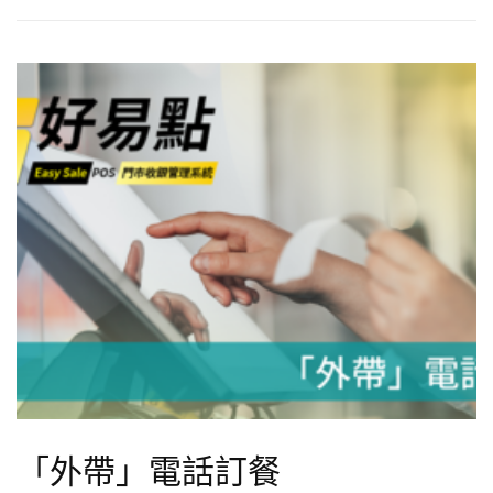
「外帶」電話訂餐