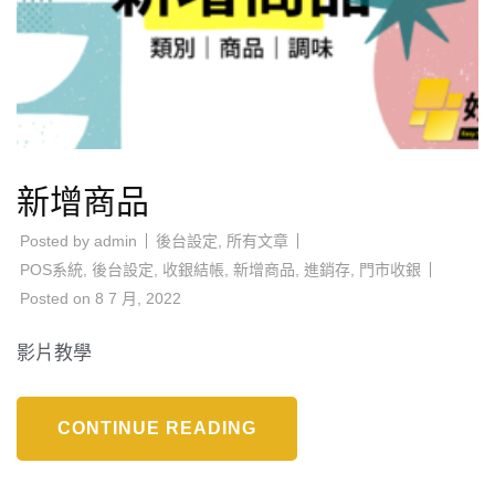
新增商品
Posted by
admin
後台設定
,
所有文章
POS系統
,
後台設定
,
收銀結帳
,
新增商品
,
進銷存
,
門市收銀
Posted on
8 7 月, 2022
影片教學
CONTINUE READING