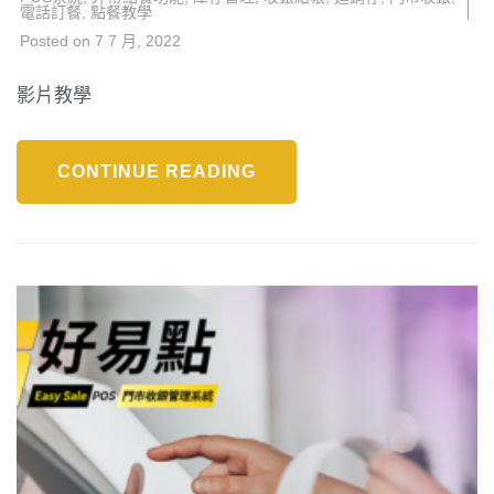
電話訂餐
,
點餐教學
Posted on
7 7 月, 2022
影片教學
CONTINUE READING