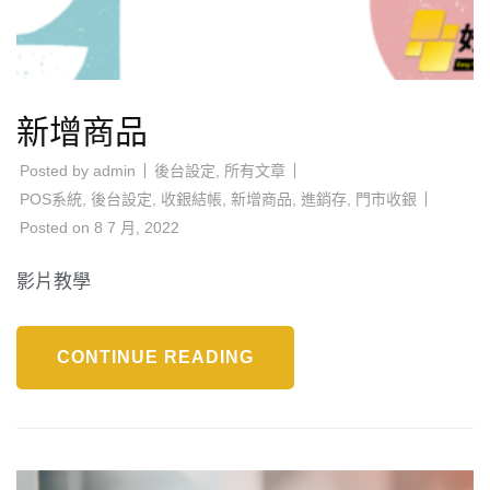
新增商品
Posted by
admin
後台設定
,
所有文章
POS系統
,
後台設定
,
收銀結帳
,
新增商品
,
進銷存
,
門市收銀
Posted on
8 7 月, 2022
影片教學
CONTINUE READING