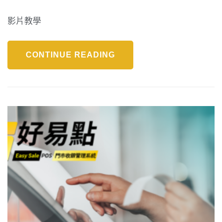
影片教學
CONTINUE READING