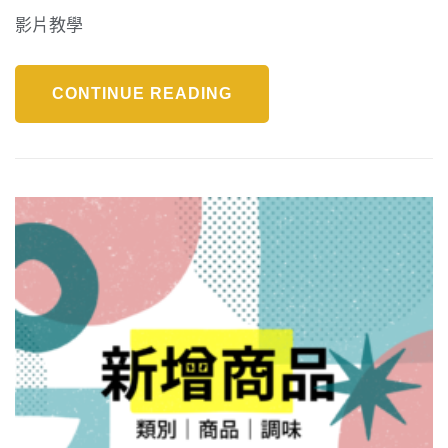
影片教學
CONTINUE READING