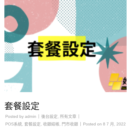
套餐設定
Posted by
admin
後台設定
,
所有文章
POS系統
,
套餐設定
,
收銀結帳
,
門市收銀
Posted on
8 7 月, 2022